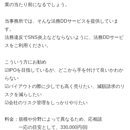
業の当たり前になるでしょう。
当事務所では、そんな法務DDサービスを提供していま
す。
法務違反でSNS炎上などならないように、法務DDサービ
スをご利用ください。
こういう方にお勧め
☑IPOを目指しているが、どこから手を付けて良いかわか
らない
☑バイアウトの際に少しでも高く売りたい、減額請求のリ
スクを減らしたい
☑会社のリスク管理をしっかりやりたい
料金：規模や分野によって異なるため、応相談
一応の目安として、330,000円/回