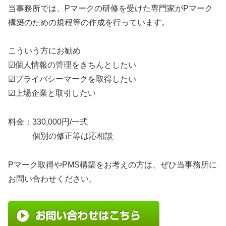
当事務所では、Pマークの研修を受けた専門家がPマーク
構築のための規程等の作成を行っています。
こういう方にお勧め
☑個人情報の管理をきちんとしたい
☑プライバシーマークを取得したい
☑上場企業と取引したい
料金：330,000円/一式
個別の修正等は応相談
Pマーク取得やPMS構築をお考えの方は、ぜひ当事務所に
お問い合わせください。