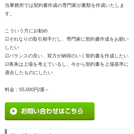
当事務所では契約書作成の専門家が書類を作成いたしま
す。
こういう方にお勧め
☑それなりの取引相手だし、専門家に契約書作成をお願い
したい
☑バランスの良い、双方が納得のいく契約書を作成したい
☑将来は上場を考えているし、今から契約書を上場基準に
適合したものにしたい
料金：55,000円/通～