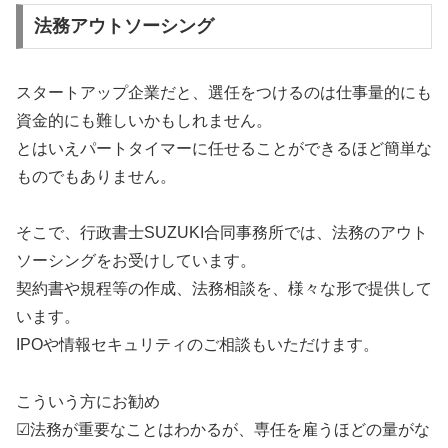
法務アウトソーシング
スタートアップ企業だと、選任をつけるのは仕事量的にも
資金的にも難しいかもしれません。
とはいえパートタイマーに任せることができるほど簡単な
ものでもありません。
そこで、行政書士SUZUKI合同事務所では、法務のアウト
ソーシングをお受けしています。
契約書や規程等の作成、法務相談を、様々な形で提供して
います。
IPOや情報セキュリティのご相談もいただけます。
こういう方にお勧め
☑法務が重要なことはわかるが、専任を雇うほどの量がな