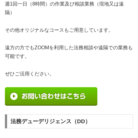
週1回一日（8時間）の作業及び相談業務（現地又は遠
隔）
その他オリジナルなコースもご用意しています。
遠方の方でもZOOMを利用した法務相談や遠隔での業務も
可能です。
ぜひご活用ください。
法務デューデリジェンス（DD）