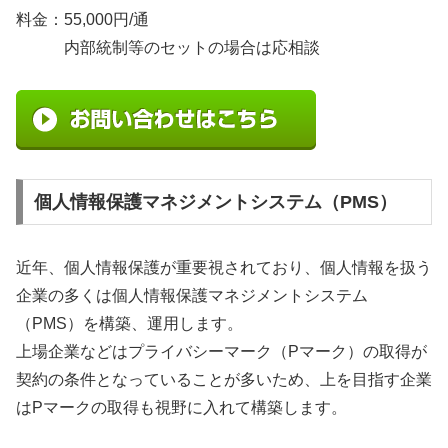
料金：55,000円/通
内部統制等のセットの場合は応相談
個人情報保護マネジメントシステム（PMS）
近年、個人情報保護が重要視されており、個人情報を扱う
企業の多くは個人情報保護マネジメントシステム
（PMS）を構築、運用します。
上場企業などはプライバシーマーク（Pマーク）の取得が
契約の条件となっていることが多いため、上を目指す企業
はPマークの取得も視野に入れて構築します。