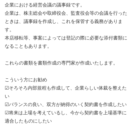
企業における経営会議の議事録です。
企業は、株主総会や取締役会、監査役会等の会議を行った
ときは、議事録を作成し、これを保管する義務がありま
す。
本店移転等、事案によっては登記の際に必要な添付書類に
なることもあります。
これらの書類を書類作成の専門家が作成いたします。
こういう方にお勧め
☑そろそろ内部規程も作成して、企業らしい体裁を整えた
い
☑バランスの良い、双方が納得のいく契約書を作成したい
☑将来は上場を考えているし、今から契約書を上場基準に
適合したものにしたい