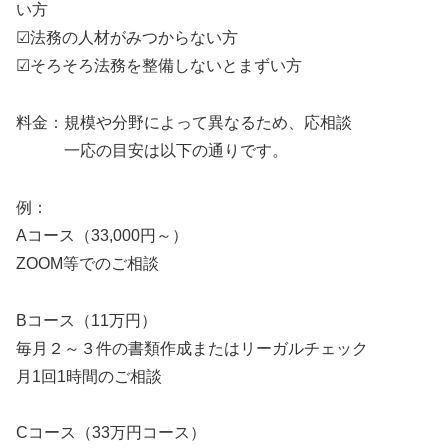
い方
☑法務の人材がみつからない方
☑そろそろ法務を整備しないとまずい方
料金：規模や分野によって異なるため、応相談
一応の目安は以下の通りです。
例：
Aコース（33,000円～）
ZOOM等でのご相談
Bコース（11万円）
毎月２～３件の書類作成またはリーガルチェック
月1回1時間のご相談
Cコース（33万円コース）