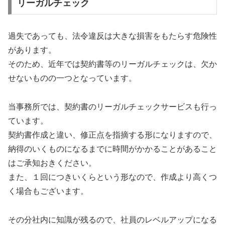
リーガルチェック
過失であっても、法令違反は大きな損害をもたらす危険性
があります。
そのため、近年では契約書等のリーガルチェックは、欠か
せないものの一つとなっています。
当事務所では、契約書のリーガルチェックサービスも行っ
ています。
契約書作成と違い、修正点を指摘する形になりますので、
納得のいくものになるまでに時間がかかることがあること
はご承知おきください。
また、１回につきいくらという形なので、作成より高くつ
く場合もございます。
その分社内に知識が残るので、社員のレベルアップになる