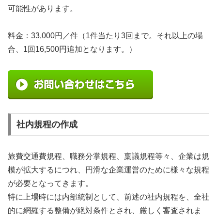
可能性があります。
料金：33,000円／件（1件当たり3回まで。それ以上の場
合、1回16,500円追加となります。）
社内規程の作成
旅費交通費規程、職務分掌規程、稟議規程等々、企業は規
模が拡大するにつれ、円滑な企業運営のために様々な規程
が必要となってきます。
特に上場時には内部統制として、前述の社内規程を、全社
的に網羅する整備が絶対条件とされ、厳しく審査されま