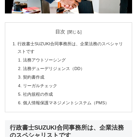
目次
行政書士SUZUKI合同事務所は、企業法務のスペシャリ
ストです
法務アウトソーシング
法務デューデリジェンス（DD）
契約書作成
リーガルチェック
社内規程の作成
個人情報保護マネジメントシステム（PMS）
行政書士SUZUKI合同事務所は、企業法務
のスペシャリストです