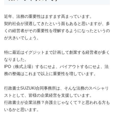
近年、法務の重要性はますます高まっています。
契約社会が浸透してきたという面もあると思いますが、多
くの経営者がその重要性を理解するようになったというの
が大きいでしょう。
特に最近はイグジットまで計画して創業する経営者が多く
なりました。
IPO（株式上場）するにせよ、バイアウトするにせよ、法
務の整備はこれまで以上に重要性を増しています。
行政書士SUZUKI合同事務所は、そんな法務のスペシャリ
ストとして、皆様の企業経営を支援しています。
行政書士が企業法務？弁護士じゃなくて？と思われる方も
いるかと思います。