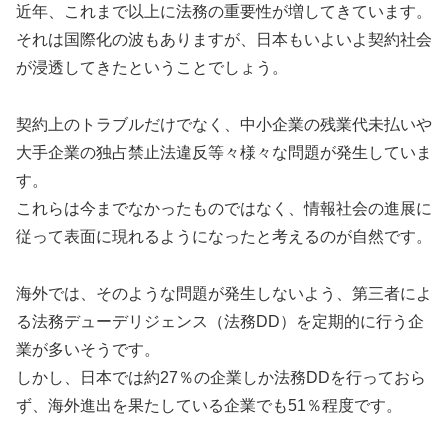
近年、これまで以上に法務の重要性が増してきています。
それは国際化の波もありますが、日本もいよいよ契約社会
が浸透してきたということでしょう。
契約上のトラブルだけでなく、中小企業の残業代未払いや
大手企業の独占禁止法違反等々様々な問題が発生していま
す。
これらは今までなかったものではなく、情報社会の進展に
従って表面に現れるようになったと考えるのが自然です。
海外では、そのような問題が発生しないよう、第三者によ
る法務デューデリジェンス（法務DD）を定期的に行う企
業が多いそうです。
しかし、日本では約27％の企業しか法務DDを行っておら
ず、海外進出を果たしている企業でも51％程度です。