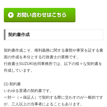
契約書作成
契約書作成こそ、権利義務に関する書類や事実を証する書
面の作成を本分とする行政書士の業務です。
行政書士SUZUKI合同事務所では、以下の様々な契約書を
作成しています。
(1) 契約書
いわゆる普通の契約書です。
一対一（＋保証人）で契約する際に交わすのが一般的です
が、三人以上の当事者によることもあります。