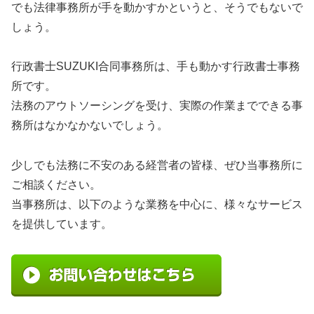
でも法律事務所が手を動かすかというと、そうでもないで
しょう。
行政書士SUZUKI合同事務所は、手も動かす行政書士事務
所です。
法務のアウトソーシングを受け、実際の作業までできる事
務所はなかなかないでしょう。
少しでも法務に不安のある経営者の皆様、ぜひ当事務所に
ご相談ください。
当事務所は、以下のような業務を中心に、様々なサービス
を提供しています。