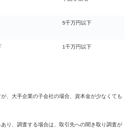
5千万円以下
下
1千万円以下
すが、大手企業の子会社の場合、資本金が少なくても
。
もあり、調査する場合は、取引先への聞き取り調査が