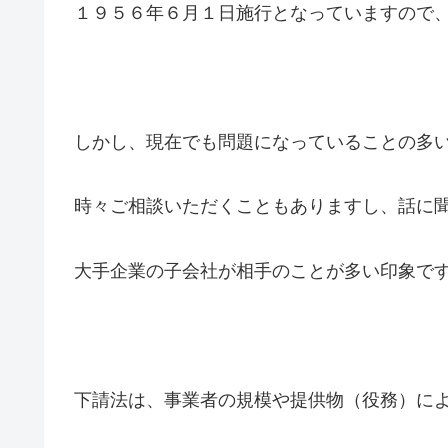
１９５６年６月１日施行となっていますので
しかし、現在でも問題になっていることの多
時々ご相談いただくこともありますし、話に
大手企業の子会社が相手のことが多い印象で
下請法は、事業者の規模や提供物（役務）に