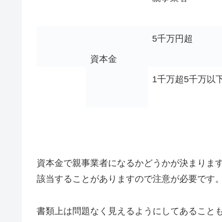
5千万円超
資本金
1千万超5千万以
資本金で親事業者になるかどうかが決まりま
該当することがありますので注意が必要です
書類上は問題なく見えるようにしてあること