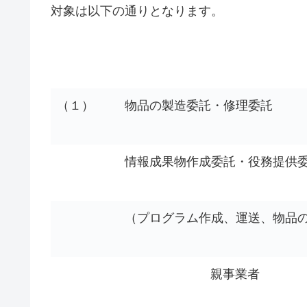
対象は以下の通りとなります。
（１）
物品の製造委託・修理委託
情報成果物作成委託・役務提供
（プログラム作成、運送、物品
親事業者