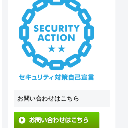
お問い合わせはこちら