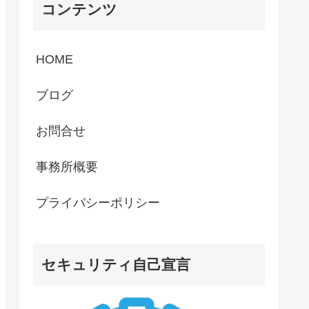
コンテンツ
HOME
ブログ
お問合せ
事務所概要
プライバシーポリシー
セキュリティ自己宣言