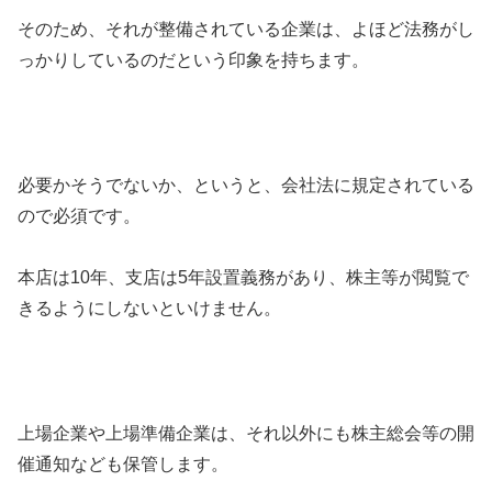
そのため、それが整備されている企業は、よほど法務がし
っかりしているのだという印象を持ちます。
必要かそうでないか、というと、会社法に規定されている
ので必須です。
本店は10年、支店は5年設置義務があり、株主等が閲覧で
きるようにしないといけません。
上場企業や上場準備企業は、それ以外にも株主総会等の開
催通知なども保管します。