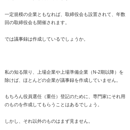
一定規模の企業ともなれば、取締役会も設置されて、年数
回の取締役会も開催されます。
では議事録は作成しているでしょうか。
私の知る限り、上場企業や上場準備企業（N-2期以降）を
除けば、ほとんどの企業が議事録を作成していません。
もちろん役員選任（重任）登記のために、専門家にそれ用
のものを作成してもらうことはあるでしょう。
しかし、それ以外のものはまず見ません。