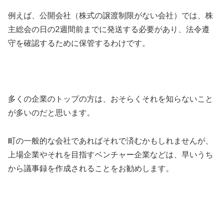
例えば、公開会社（株式の譲渡制限がない会社）では、株
主総会の日の2週間前までに発送する必要があり、法令遵
守を確認するために保管するわけです。
多くの企業のトップの方は、おそらくそれを知らないこと
が多いのだと思います。
町の一般的な会社であればそれで済むかもしれませんが、
上場企業やそれを目指すベンチャー企業などは、早いうち
から議事録を作成されることをお勧めします。